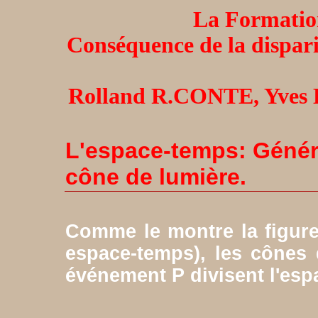
La Formation
Conséquence de la dispari
Rolland R.CONTE, Yve
L'espace-temps: Généra
cône de lumière.
Comme le montre la figure
espace-temps), les cônes 
événement P divisent l'esp