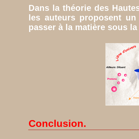
Dans la théorie des Hautes
les auteurs proposent un
passer à la matière sous la
Conclusion.