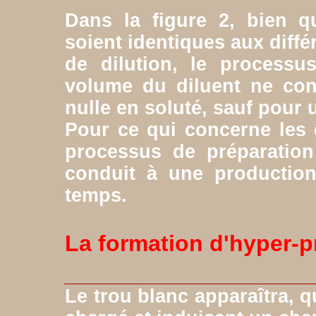
Dans la figure 2, bien q
soient identiques aux diff
de dilution, le processu
volume du diluent ne con
nulle en soluté, sauf pour 
Pour ce qui concerne les e
processus de préparatio
conduit à une production
temps.
La formation d'hyper-p
Le trou blanc apparaîtra, 