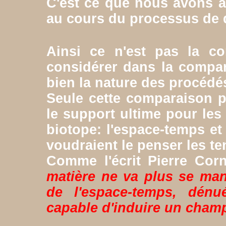
C'est ce que nous avons 
au cours du processus de d
Ainsi ce n'est pas la con
considérer dans la compa
bien la nature des procédé
Seule cette comparaison p
le support ultime pour les
biotope: l'espace-temps et
voudraient le penser les te
Comme l'écrit Pierre Corn
matière ne va plus se man
de l'espace-temps, dén
capable d'induire un cham