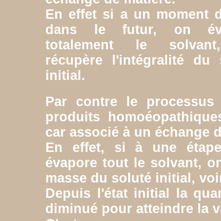
En effet si a un moment 
dans le futur, on év
totalement le solvan
récupère l'intégralité du 
initial.
Par contre le processus 
produits homoéopathiques
car associé à un échange d
En effet, si à une éta
évapore tout le solvant, o
masse du soluté initial, vo
Depuis l'état initial la qu
diminué pour atteindre la v