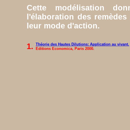
Cette modélisation don
l'élaboration des remèdes
leur mode d'action.
1.
Théorie des Hautes Dilutions: Application au vivant.
Editions Economica, Paris 2000.